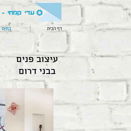
דף הבית
בתים
עיצוב פנים
בבני דרום