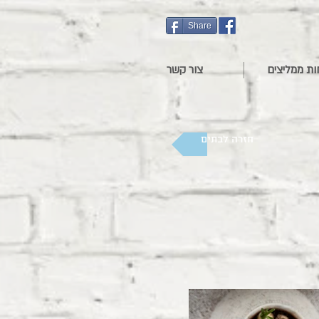
Share
ות ממליצים
צור קשר
חזרה לבתים