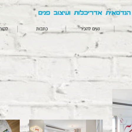
נעים להכיר
כתבות
לקוח